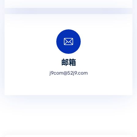
邮箱
j9com@52j9.com