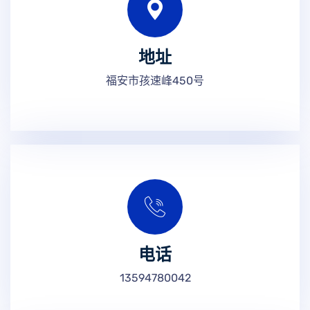
地址
福安市孩速峰450号
电话
13594780042