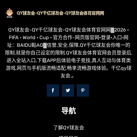
QY球友会-QY千亿球友会-QY球友会体育官网网▓2026 ·
FIFA · World · Cup · 官方合作-网页版官网·登录·入口·网
址：BAIDU點AG▓信誉,安全,保障,QY千亿球友会你唯一的
限制,就是你自己设定的限制.QY球友会体育官网会员登录后,
进入全站入口,下载APP后体验电子竞技,真人互动与体育类
游戏,网页与手机版流畅适配,畅享流畅游戏体验。千亿qy球
友会.。
导航
了解QY球友会