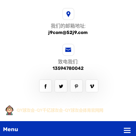
我们的邮箱地址:
j9com@52j9.com
致电我们:
13594780042