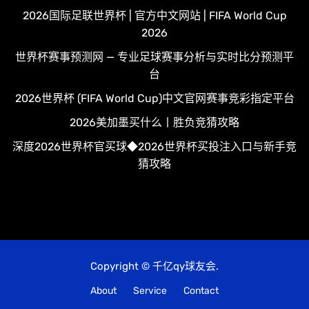
2026国际足联世界杯 | 官方中文网站 | FIFA World Cup
2026
世界杯赛事预测网 — 专业足球赛事分析与实时比分预测平
台
2026世界杯 (FIFA World Cup)中文官网赛事竞彩指定平台
2026美加墨买什么丨胜负竞猜攻略
深度2026世界杯官买球◆2026世界杯买投注入口与新手竞
猜攻略
Copyright © 千亿qy球友会.
About
Service
Contact