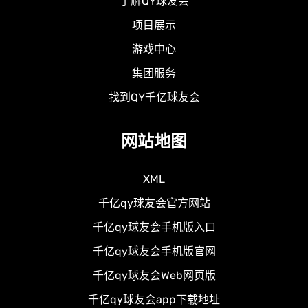
了解QY球友会
项目展示
游戏中心
集团服务
找到QY千亿球友会
网站地图
XML
千亿qy球友会官方网站
千亿qy球友会手机版入口
千亿qy球友会手机版官网
千亿qy球友会Web网页版
千亿qy球友会app下载地址