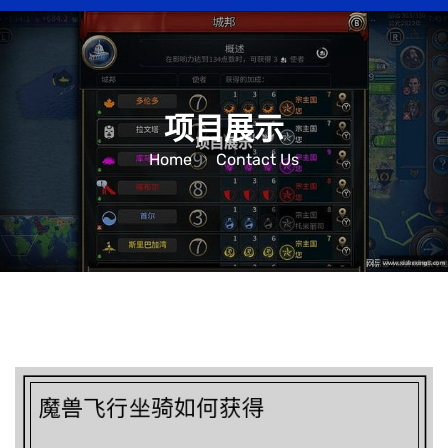
项目展示
Home
Contact Us
魔兽飞行坐骑如何获得