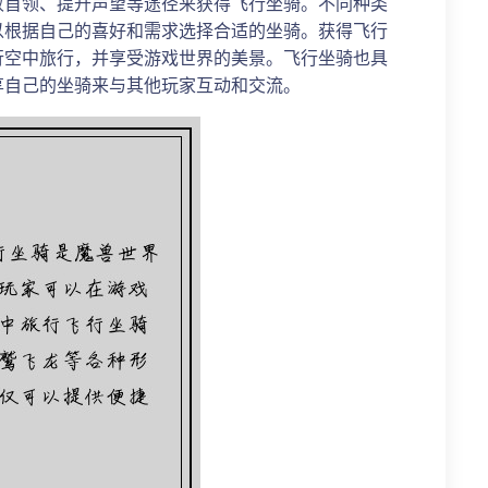
败首领、提升声望等途径来获得飞行坐骑。不同种类
以根据自己的喜好和需求选择合适的坐骑。获得飞行
行空中旅行，并享受游戏世界的美景。飞行坐骑也具
享自己的坐骑来与其他玩家互动和交流。