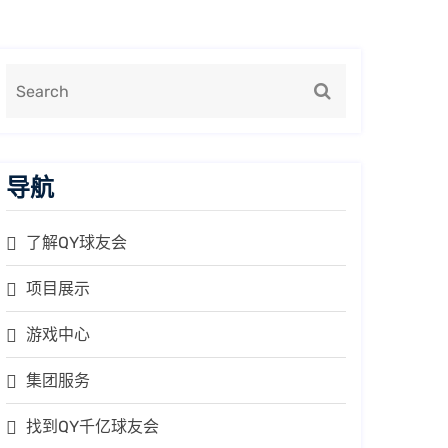
导航
了解QY球友会
项目展示
游戏中心
集团服务
找到QY千亿球友会