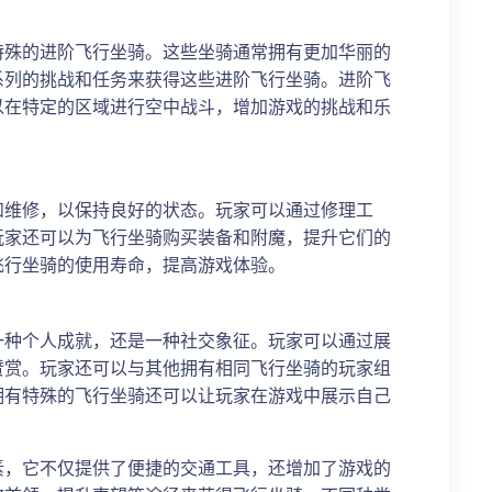
特殊的进阶飞行坐骑。这些坐骑通常拥有更加华丽的
系列的挑战和任务来获得这些进阶飞行坐骑。进阶飞
以在特定的区域进行空中战斗，增加游戏的挑战和乐
和维修，以保持良好的状态。玩家可以通过修理工
玩家还可以为飞行坐骑购买装备和附魔，提升它们的
飞行坐骑的使用寿命，提高游戏体验。
一种个人成就，还是一种社交象征。玩家可以通过展
赞赏。玩家还可以与其他拥有相同飞行坐骑的玩家组
拥有特殊的飞行坐骑还可以让玩家在游戏中展示自己
。
素，它不仅提供了便捷的交通工具，还增加了游戏的