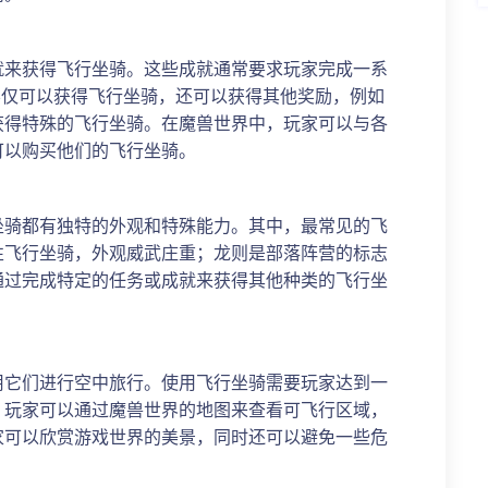
就来获得飞行坐骑。这些成就通常要求玩家完成一系
不仅可以获得飞行坐骑，还可以获得其他奖励，例如
获得特殊的飞行坐骑。在魔兽世界中，玩家可以与各
可以购买他们的飞行坐骑。
坐骑都有独特的外观和特殊能力。其中，最常见的飞
性飞行坐骑，外观威武庄重；龙则是部落阵营的标志
通过完成特定的任务或成就来获得其他种类的飞行坐
用它们进行空中旅行。使用飞行坐骑需要玩家达到一
。玩家可以通过魔兽世界的地图来查看可飞行区域，
家可以欣赏游戏世界的美景，同时还可以避免一些危