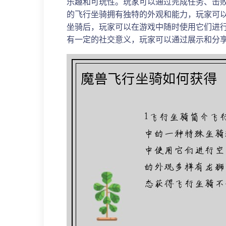
乐趣和可玩性。玩家可以通过完成任务、击
的飞行坐骑拥有独特的外观和能力，玩家可
坐骑后，玩家可以在游戏中随时使用它们进
有一定的社交意义，玩家可以通过展示和分