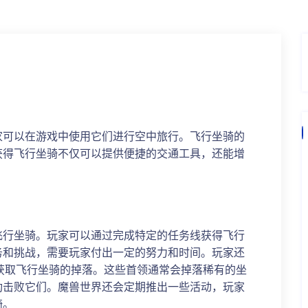
家可以在游戏中使用它们进行空中旅行。飞行坐骑的
获得飞行坐骑不仅可以提供便捷的交通工具，还能增
飞行坐骑。玩家可以通过完成特定的任务线获得飞行
务和挑战，需要玩家付出一定的努力和时间。玩家还
来获取飞行坐骑的掉落。这些首领通常会掉落稀有的坐
功击败它们。魔兽世界还会定期推出一些活动，玩家
骑。