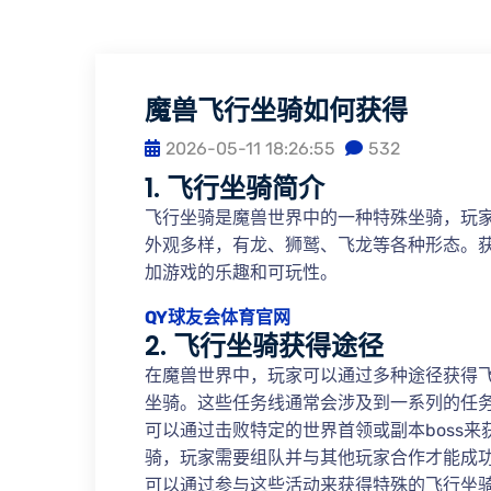
魔兽飞行坐骑如何获得
2026-05-11 18:26:55
532
1. 飞行坐骑简介
飞行坐骑是魔兽世界中的一种特殊坐骑，玩
外观多样，有龙、狮鹫、飞龙等各种形态。
加游戏的乐趣和可玩性。
QY球友会体育官网
2. 飞行坐骑获得途径
在魔兽世界中，玩家可以通过多种途径获得
坐骑。这些任务线通常会涉及到一系列的任
可以通过击败特定的世界首领或副本boss
骑，玩家需要组队并与其他玩家合作才能成
可以通过参与这些活动来获得特殊的飞行坐