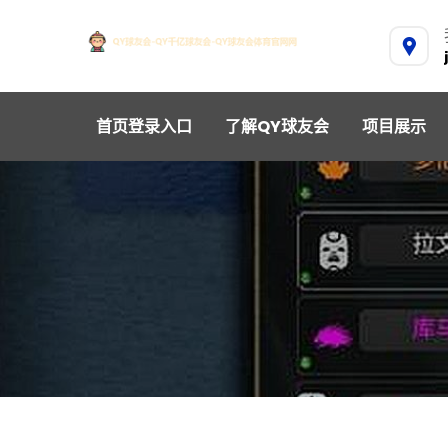
首页登录入口
了解QY球友会
项目展示