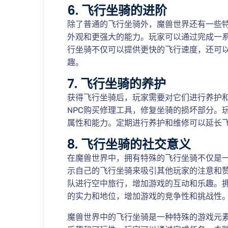
6. 飞行坐骑的进阶
除了普通的飞行坐骑外，魔兽世界还有一些
外观和更强大的能力。玩家可以通过完成一
行坐骑不仅可以提供更快的飞行速度，还可
趣。
7. 飞行坐骑的养护
获得飞行坐骑后，玩家需要对它们进行养护
NPC购买修理工具，修复坐骑的损坏部分。
属性和能力。定期进行养护和维修可以延长
8. 飞行坐骑的社交意义
在魔兽世界中，拥有特殊的飞行坐骑不仅是
示自己的飞行坐骑来吸引其他玩家的注意和
队进行空中旅行，增加游戏的互动和乐趣。
的实力和地位，增加游戏的竞争性和挑战性
魔兽世界中的飞行坐骑是一种特殊的游戏元