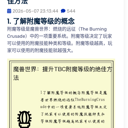
佳方法
2026-05-07 23:13:44
544
1. 了解附魔等级的概念
附魔等级是魔兽世界：燃烧的远征（The Burning
Crusade）中的一项重要系统。附魔等级决定了玩家
可以使用的附魔技能种类和等级。附魔等级越高，玩
家可以使用的附魔技能就越强大。