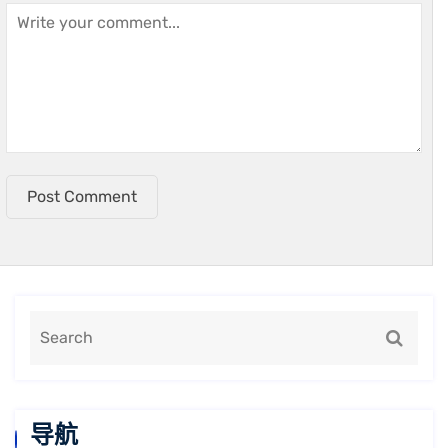
Post Comment
导航