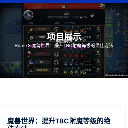
项目展示
Home
魔兽世界：提升TBC附魔等级的绝佳方法
魔兽世界：提升TBC附魔等级的绝